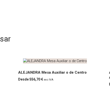
esar
ALEJANDRA Mesa Auxiliar o de Centro
556,70 €
exc IVA
ALEJANDRA
Mesa Auxiliar o
de Centro