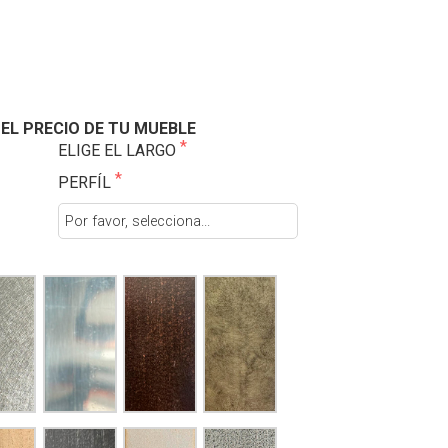
EL PRECIO DE TU MUEBLE
ELIGE EL LARGO
PERFÍL