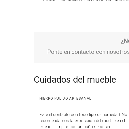
¿N
Ponte en contacto con nosotros
Cuidados del mueble
HIERRO PULIDO ARTESANAL
Evite el contacto con todo tipo de humedad. No
recomendamos la exposición del mueble en el
exterior. Limpiar con un paño seco sin