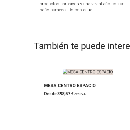
productos abrasivos y una vez al año con un
paño humedecido con agua.
También te puede inter
MESA CENTRO ESPACIO
398,57 €
exc IVA
MESA
CENTRO
ESPACIO