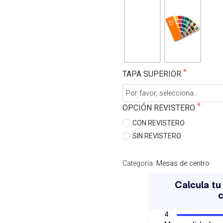
TAPA SUPERIOR
OPCIÓN REVISTERO
CON REVISTERO
SIN REVISTERO
Categoría:
Mesas de centro