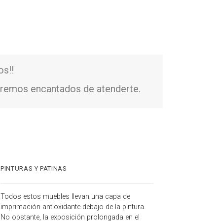
os!!
remos encantados de atenderte.
PINTURAS Y PATINAS
Todos estos muebles llevan una capa de
imprimación antioxidante debajo de la pintura.
No obstante, la exposición prolongada en el