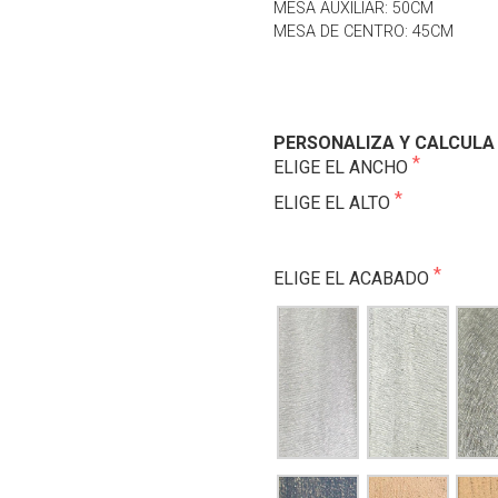
MESA AUXILIAR: 50CM
MESA DE CENTRO: 45CM
PERSONALIZA Y CALCULA 
ELIGE EL ANCHO
ELIGE EL ALTO
ELIGE EL ACABADO