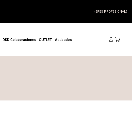
¿ERES PROFESIONAL?
DKD Colaboraciones
OUTLET
Acabados