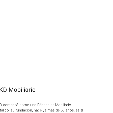
KD Mobiliario
D comenzó como una Fábrica de Mobiliario
tálico, su fundación, hace ya más de 30 años, es el