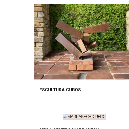
ESCULTURA CUBOS
ESCULTURA CUBOS