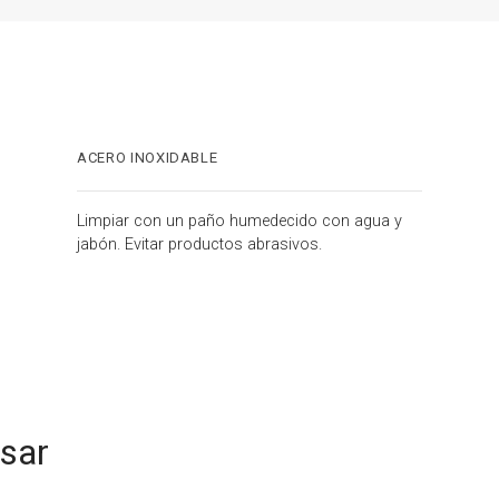
ACERO INOXIDABLE
Limpiar con un paño humedecido con agua y
jabón. Evitar productos abrasivos.
esar