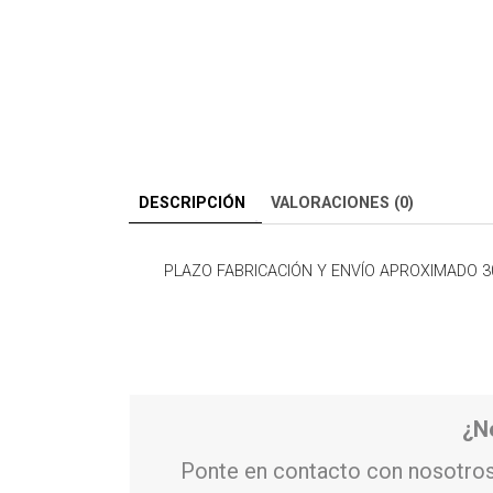
DESCRIPCIÓN
VALORACIONES (0)
PLAZO FABRICACIÓN Y ENVÍO APROXIMADO 3
¿N
Ponte en contacto con nosotros