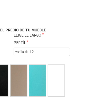
EL PRECIO DE TU MUEBLE
ELIGE EL LARGO
PERFÍL