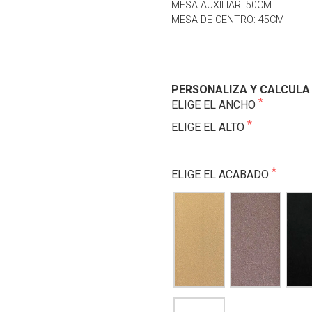
MESA AUXILIAR: 50CM
MESA DE CENTRO: 45CM
PERSONALIZA Y CALCULA 
ELIGE EL ANCHO
ELIGE EL ALTO
ELIGE EL ACABADO