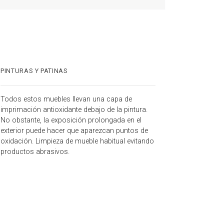
PINTURAS Y PATINAS
Todos estos muebles llevan una capa de
imprimación antioxidante debajo de la pintura.
No obstante, la exposición prolongada en el
exterior puede hacer que aparezcan puntos de
oxidación. Limpieza de mueble habitual evitando
productos abrasivos.