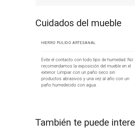
Cuidados del mueble
HIERRO PULIDO ARTESANAL
Evite el contacto con todo tipo de humedad. No
recomendamos la exposición del mueble en el
exterior. Limpiar con un paño seco sin
productos abrasivos y una vez al año con un
paño humedecido con agua.
También te puede inter