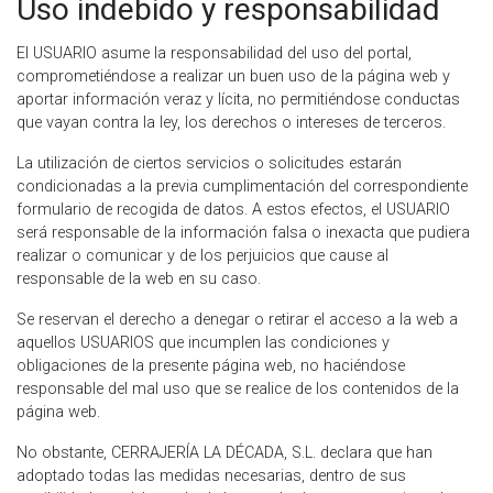
Uso indebido y responsabilidad
El USUARIO asume la responsabilidad del uso del portal,
comprometiéndose a realizar un buen uso de la página web y
aportar información veraz y lícita, no permitiéndose conductas
que vayan contra la ley, los derechos o intereses de terceros.
La utilización de ciertos servicios o solicitudes estarán
condicionadas a la previa cumplimentación del correspondiente
formulario de recogida de datos. A estos efectos, el USUARIO
será responsable de la información falsa o inexacta que pudiera
realizar o comunicar y de los perjuicios que cause al
responsable de la web en su caso.
Se reservan el derecho a denegar o retirar el acceso a la web a
aquellos USUARIOS que incumplen las condiciones y
obligaciones de la presente página web, no haciéndose
responsable del mal uso que se realice de los contenidos de la
página web.
No obstante, CERRAJERÍA LA DÉCADA, S.L. declara que han
adoptado todas las medidas necesarias, dentro de sus