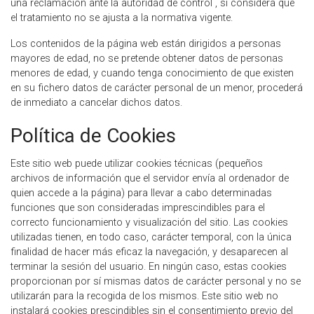
una reclamación ante la autoridad de control , si considera que
el tratamiento no se ajusta a la normativa vigente.
Los contenidos de la página web están dirigidos a personas
mayores de edad, no se pretende obtener datos de personas
menores de edad, y cuando tenga conocimiento de que existen
en su fichero datos de carácter personal de un menor, procederá
de inmediato a cancelar dichos datos.
Política de Cookies
Este sitio web puede utilizar cookies técnicas (pequeños
archivos de información que el servidor envía al ordenador de
quien accede a la página) para llevar a cabo determinadas
funciones que son consideradas imprescindibles para el
correcto funcionamiento y visualización del sitio. Las cookies
utilizadas tienen, en todo caso, carácter temporal, con la única
finalidad de hacer más eficaz la navegación, y desaparecen al
terminar la sesión del usuario. En ningún caso, estas cookies
proporcionan por sí mismas datos de carácter personal y no se
utilizarán para la recogida de los mismos. Este sitio web no
instalará cookies prescindibles sin el consentimiento previo del