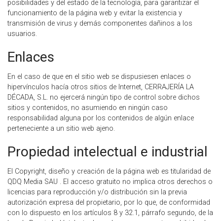
posibilidades y del estado de la tecnología, para garantizar el
funcionamiento de la página web y evitar la existencia y
transmisión de virus y demás componentes dañinos a los
usuarios.
Enlaces
En el caso de que en el sitio web se dispusiesen enlaces o
hipervínculos hacía otros sitios de Internet, CERRAJERÍA LA
DÉCADA, S.L. no ejercerá ningún tipo de control sobre dichos
sitios y contenidos, no asumiendo en ningún caso
responsabilidad alguna por los contenidos de algún enlace
perteneciente a un sitio web ajeno.
Propiedad intelectual e industrial
El Copyright, diseño y creación de la página web es titularidad de
QDQ Media SAU . El acceso gratuito no implica otros derechos o
licencias para reproducción y/o distribución sin la previa
autorización expresa del propietario, por lo que, de conformidad
con lo dispuesto en los artículos 8 y 32.1, párrafo segundo, de la