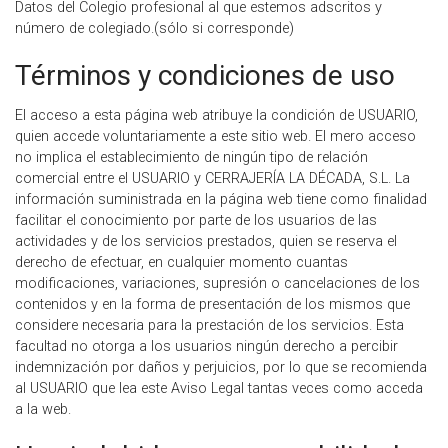
Datos del Colegio profesional al que estemos adscritos y
número de colegiado.(sólo si corresponde)
Términos y condiciones de uso
El acceso a esta página web atribuye la condición de USUARIO,
quien accede voluntariamente a este sitio web. El mero acceso
no implica el establecimiento de ningún tipo de relación
comercial entre el USUARIO y CERRAJERÍA LA DÉCADA, S.L. La
información suministrada en la página web tiene como finalidad
facilitar el conocimiento por parte de los usuarios de las
actividades y de los servicios prestados, quien se reserva el
derecho de efectuar, en cualquier momento cuantas
modificaciones, variaciones, supresión o cancelaciones de los
contenidos y en la forma de presentación de los mismos que
considere necesaria para la prestación de los servicios. Esta
facultad no otorga a los usuarios ningún derecho a percibir
indemnización por daños y perjuicios, por lo que se recomienda
al USUARIO que lea este Aviso Legal tantas veces como acceda
a la web.