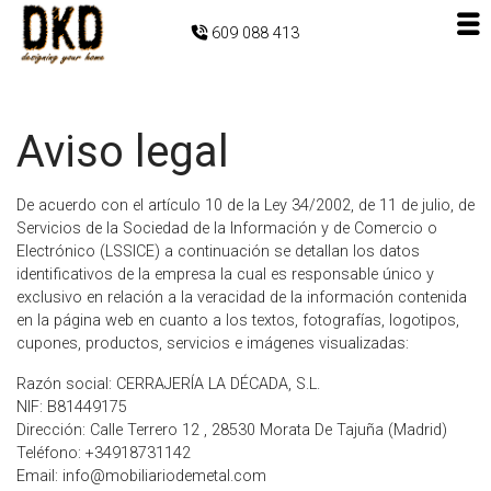
609 088 413
Aviso legal
De acuerdo con el artículo 10 de la Ley 34/2002, de 11 de julio, de
Servicios de la Sociedad de la Información y de Comercio o
Electrónico (LSSICE) a continuación se detallan los datos
identificativos de la empresa la cual es responsable único y
exclusivo en relación a la veracidad de la información contenida
en la página web en cuanto a los textos, fotografías, logotipos,
cupones, productos, servicios e imágenes visualizadas:
Razón social: CERRAJERÍA LA DÉCADA, S.L.
NIF: B81449175
Dirección: Calle Terrero 12 , 28530 Morata De Tajuña (Madrid)
Teléfono: +34918731142
Email: info@mobiliariodemetal.com