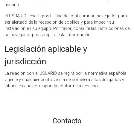
usuario.
El USUARIO tiene la posibilidad de configurar su navegador para
ser alertado de la recepción de cookies y para impedir su
instalación en su equipo. Por favor, consulte las instrucciones de
su navegador para ampliar esta información.
Legislación aplicable y
jurisdicción
La relación con el USUARIO se regirá por la normativa española
vigente y cualquier controversia se someterá a los Juzgados y
tribunales que corresponda conforme a derecho.
Contacto