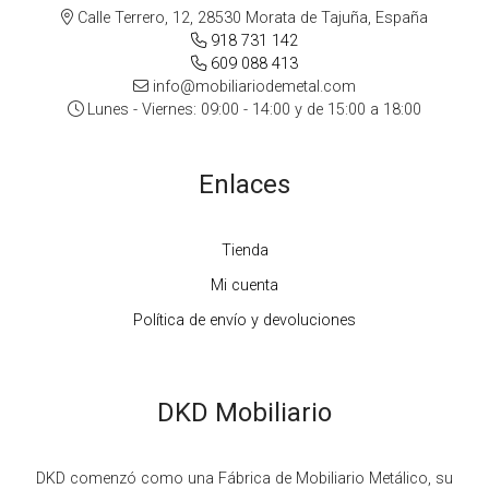
Calle Terrero, 12, 28530 Morata de Tajuña, España
918 731 142
609 088 413
info@mobiliariodemetal.com
Lunes - Viernes: 09:00 - 14:00 y de 15:00 a 18:00
Enlaces
Tienda
Mi cuenta
Política de envío y devoluciones
DKD Mobiliario
DKD comenzó como una Fábrica de Mobiliario Metálico, su