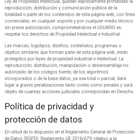
Ley de Propiedad Intelectual, quedan expresamente prohibidas la
reproducción, distribución y comunicación pública de la
totalidad o parte de los contenidos de esta página web, con fines
comerciales, en cualquier soporte y por cualquier medio técnico
sin previa autorización, comprometiéndose el USUARIO en
respetar los derechos de Propiedad Intelectual e Industrial.
Las marcas, logotipos, diseños, contenidos, programas u
objetos similares que forman parte de esta página web, están
protegidos por leyes de propiedad industrial e intelectual. La
reproducción, distribución, manipulación o desensamblaje no
autorizado de los códigos fuente, de los algoritmos
incorporados o de la base datos, ya sea total o parcial, dará
lugar a graves penalizaciones tanto civiles como penales y será
objeto de cuantas acciones judiciales correspondan en Derecho.
Política de privacidad y
protección de datos
En virtud de lo dispuesto en el Reglamento General de Protección
de Datos (RGPD), Reglamento UE 2016/679, relativo a la