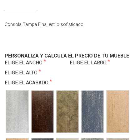
Consola Tampa Fina, estilo sofisticado.
PERSONALIZA Y CALCULA EL PRECIO DE TU MUEBLE
ELIGE EL ANCHO
ELIGE EL LARGO
ELIGE EL ALTO
ELIGE EL ACABADO