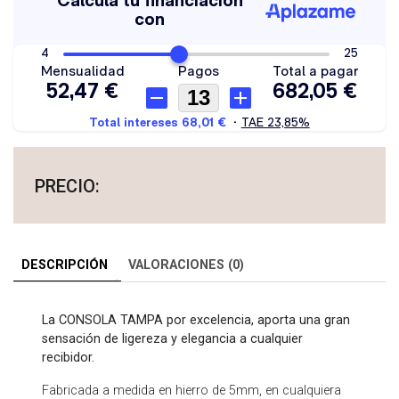
DESCRIPCIÓN
VALORACIONES (0)
La CONSOLA TAMPA por excelencia, aporta una gran
sensación de ligereza y elegancia a cualquier
recibidor.
Fabricada a medida en hierro de 5mm, en cualquiera