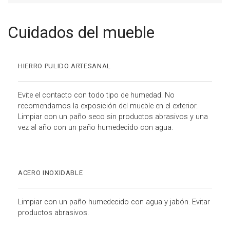
Cuidados del mueble
HIERRO PULIDO ARTESANAL
Evite el contacto con todo tipo de humedad. No
recomendamos la exposición del mueble en el exterior.
Limpiar con un paño seco sin productos abrasivos y una
vez al año con un paño humedecido con agua.
ACERO INOXIDABLE
Limpiar con un paño humedecido con agua y jabón. Evitar
productos abrasivos.