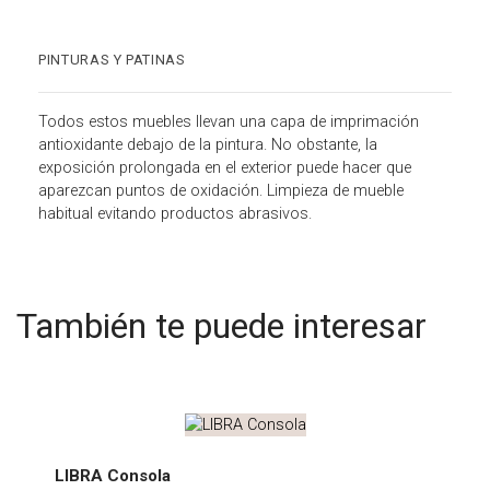
PINTURAS Y PATINAS
Todos estos muebles llevan una capa de imprimación
antioxidante debajo de la pintura. No obstante, la
exposición prolongada en el exterior puede hacer que
aparezcan puntos de oxidación. Limpieza de mueble
habitual evitando productos abrasivos.
También te puede interesar
LIBRA
LIBRA Consola
Consola