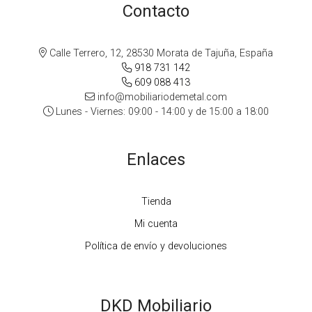
Contacto
Calle Terrero, 12, 28530 Morata de Tajuña, España
918 731 142
609 088 413
info@mobiliariodemetal.com
Lunes - Viernes: 09:00 - 14:00 y de 15:00 a 18:00
Enlaces
Tienda
Mi cuenta
Política de envío y devoluciones
DKD Mobiliario