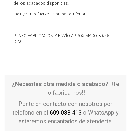
de los acabados disponibles.
Incluye un refuerzo en su parte inferior
PLAZO FABRICACIÓN Y ENVÍO APROXIMADO 30/45
DIAS
¿Necesitas otra medida o acabado?
!!Te
lo fabricamos!!
Ponte en contacto con nosotros por
telefono en el
609 088 413
o WhatsApp y
estaremos encantados de atenderte.