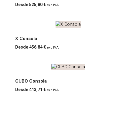
525,80 €
exc IVA
X
X Consola
Consola
456,84 €
exc IVA
CUBO
CUBO Consola
Consola
413,71 €
exc IVA