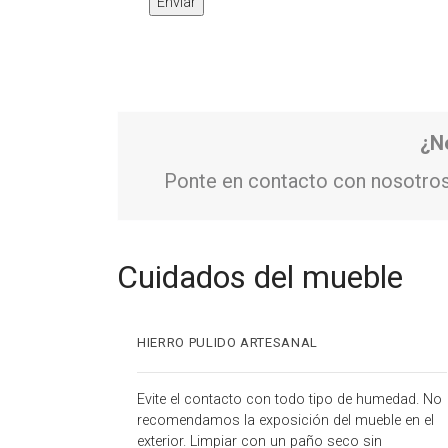
¿N
Ponte en contacto con nosotros
Cuidados del mueble
HIERRO PULIDO ARTESANAL
Evite el contacto con todo tipo de humedad. No
recomendamos la exposición del mueble en el
exterior. Limpiar con un paño seco sin