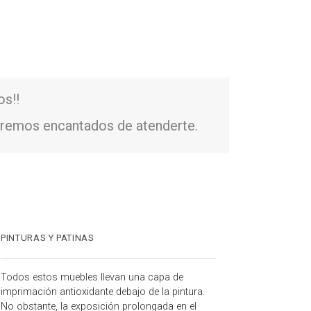
os!!
remos encantados de atenderte.
PINTURAS Y PATINAS
Todos estos muebles llevan una capa de
imprimación antioxidante debajo de la pintura.
No obstante, la exposición prolongada en el