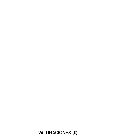
VALORACIONES (0)