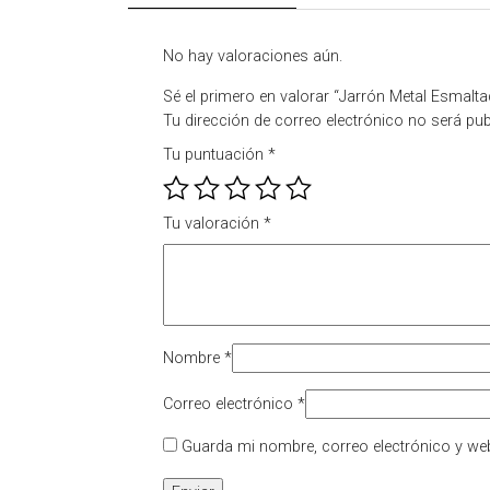
No hay valoraciones aún.
Sé el primero en valorar “Jarrón Metal Esmal
Tu dirección de correo electrónico no será pub
Tu puntuación
*
Tu valoración
*
Nombre
*
Correo electrónico
*
Guarda mi nombre, correo electrónico y we