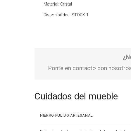
Material: Cristal
Disponibilidad: STOCK 1
¿N
Ponte en contacto con nosotros
Cuidados del mueble
HIERRO PULIDO ARTESANAL