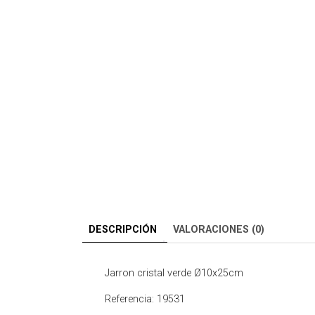
DESCRIPCIÓN
VALORACIONES (0)
Jarron cristal verde Ø10x25cm
Referencia: 19531