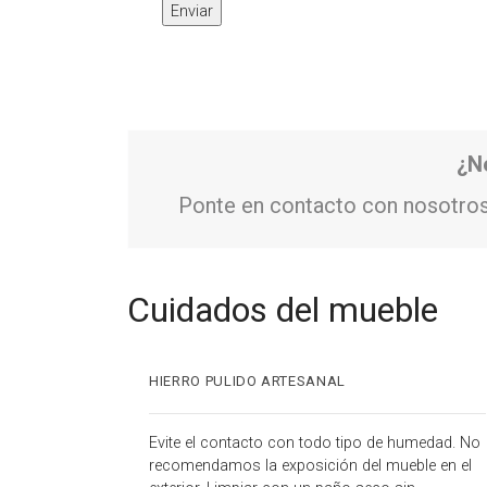
¿N
Ponte en contacto con nosotros
Cuidados del mueble
HIERRO PULIDO ARTESANAL
Evite el contacto con todo tipo de humedad. No
recomendamos la exposición del mueble en el