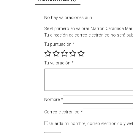
No hay valoraciones aún.
Sé el primero en valorar “Jarron Ceramica Mar
Tu dirección de correo electrónico no será pub
Tu puntuación
*
Tu valoración
*
Nombre
*
Correo electrónico
*
Guarda mi nombre, correo electrónico y we