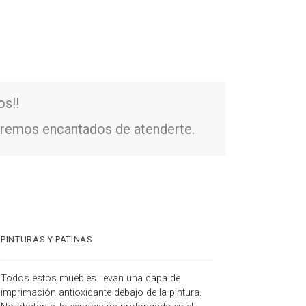
os!!
remos encantados de atenderte.
PINTURAS Y PATINAS
Todos estos muebles llevan una capa de
imprimación antioxidante debajo de la pintura.