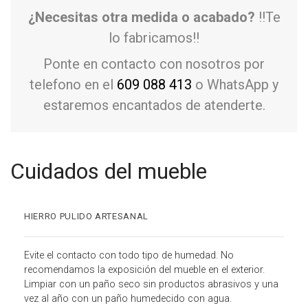
¿Necesitas otra medida o acabado?
!!Te
lo fabricamos!!
Ponte en contacto con nosotros por
telefono en el
609 088 413
o WhatsApp y
estaremos encantados de atenderte.
Cuidados del mueble
HIERRO PULIDO ARTESANAL
Evite el contacto con todo tipo de humedad. No
recomendamos la exposición del mueble en el exterior.
Limpiar con un paño seco sin productos abrasivos y una
vez al año con un paño humedecido con agua.