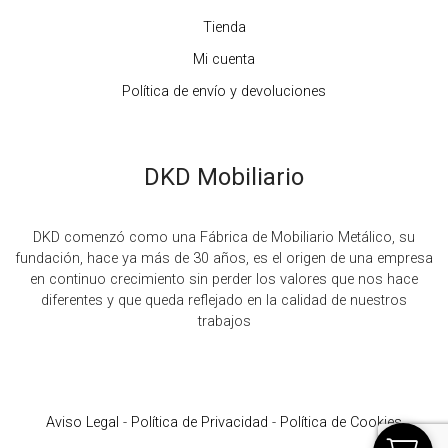
Tienda
Mi cuenta
Política de envío y devoluciones
DKD Mobiliario
DKD comenzó como una Fábrica de Mobiliario Metálico, su
fundación, hace ya más de 30 años, es el origen de una empresa
en continuo crecimiento sin perder los valores que nos hace
diferentes y que queda reflejado en la calidad de nuestros
trabajos
Aviso Legal
-
Política de Privacidad
-
Política de Cookies