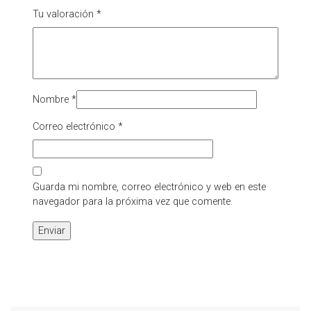
Tu valoración
*
Nombre
*
Correo electrónico
*
Guarda mi nombre, correo electrónico y web en este
navegador para la próxima vez que comente.