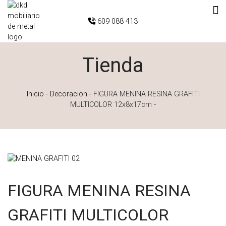
609 088 413
Tienda
Inicio
-
Decoracion
-
FIGURA MENINA RESINA GRAFITI
MULTICOLOR 12x8x17cm
-
FIGURA MENINA RESINA
GRAFITI MULTICOLOR