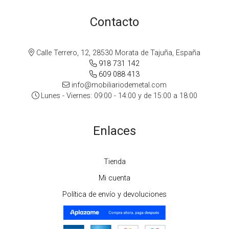
Contacto
Calle Terrero, 12, 28530 Morata de Tajuña, España
918 731 142
609 088 413
info@mobiliariodemetal.com
Lunes - Viernes: 09:00 - 14:00 y de 15:00 a 18:00
Enlaces
Tienda
Mi cuenta
Política de envío y devoluciones